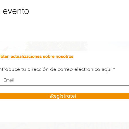
e evento
bten actualizaciones sobre nosotrxs
ntroduce tu dirección de correo electrónico aquí
¡Regístrate!