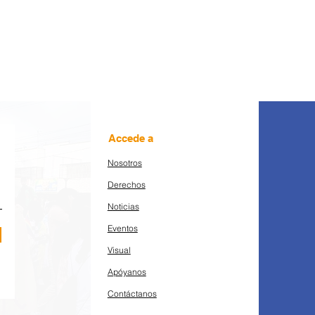
Accede a
Nosotros
Derechos
Noticias
Eventos
Visual
Apóyanos
Contáctanos