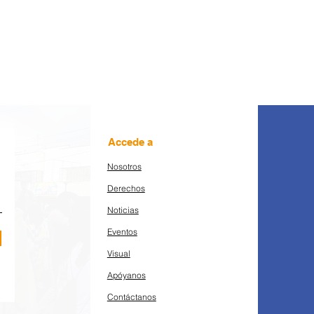
Accede a
Nosotros
Derechos
Noticias
Eventos
Visual
Apóyanos
Contáctanos