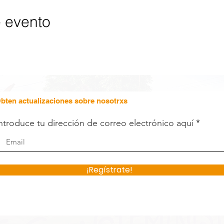
e evento
bten actualizaciones sobre nosotrxs
ntroduce tu dirección de correo electrónico aquí
¡Regístrate!